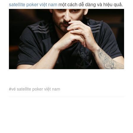
satellite poker việt nam
một cách dễ dàng và hiệu quả.
vé satellite poker việt nam