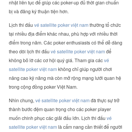
nhật liên tục để giúp các poker-up đủ thời gian chuẩn
bị và đăng ký thuận tiện hơn.
Lịch thi đấu
vé satellite poker việt nam
thường tổ chức
tại nhiều địa điểm khác nhau, phù hợp với nhiều thời
điểm trong năm. Các poker enthusiasts có thể dễ dàng
theo dõi lịch thi đấu
vé satellite poker việt nam
để
không bỏ lỡ các cơ hội quý giá. Tham gia các
vé
satellite poker việt nam
không chỉ giúp người chơi
nâng cao kỹ năng mà còn mở rộng mạng lưới quan hệ
trong cộng đồng poker Việt Nam.
Nhìn chung,
vé satellite poker việt nam
đã thực sự trở
thành bước đệm quan trọng cho các poker player
muốn chinh phục các giải đấu lớn. Lịch thi đấu
vé
satellite poker việt nam
là cẩm nang cần thiết để người