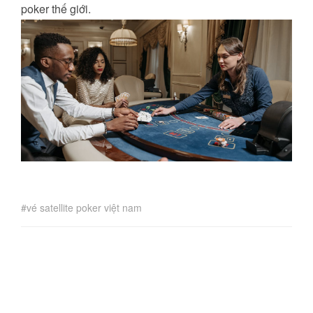
poker thế giới.
vé satellite poker việt nam