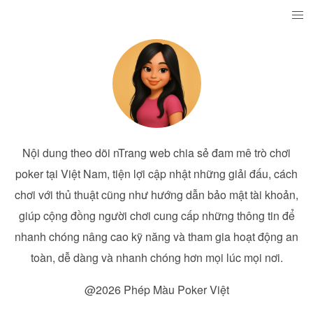
Nội dung theo dõi nTrang web chia sẻ đam mê trò chơi
poker tại Việt Nam, tiện lợi cập nhật những giải đấu, cách
chơi với thủ thuật cũng như hướng dẫn bảo mật tài khoản,
giúp cộng đồng người chơi cung cấp những thông tin để
nhanh chóng nâng cao kỹ năng và tham gia hoạt động an
toàn, dễ dàng và nhanh chóng hơn mọi lúc mọi nơi.
@2026 Phép Màu Poker Việt