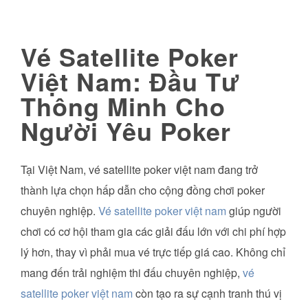
Vé Satellite Poker
Việt Nam: Đầu Tư
Thông Minh Cho
Người Yêu Poker
Tại Việt Nam, vé satellite poker việt nam đang trở
thành lựa chọn hấp dẫn cho cộng đồng chơi poker
chuyên nghiệp.
Vé satellite poker việt nam
giúp người
chơi có cơ hội tham gia các giải đấu lớn với chi phí hợp
lý hơn, thay vì phải mua vé trực tiếp giá cao. Không chỉ
mang đến trải nghiệm thi đấu chuyên nghiệp,
vé
satellite poker việt nam
còn tạo ra sự cạnh tranh thú vị