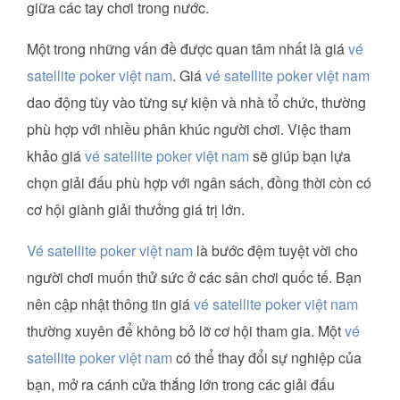
giữa các tay chơi trong nước.
Một trong những vấn đề được quan tâm nhất là giá
vé
satellite poker việt nam
. Giá
vé satellite poker việt nam
dao động tùy vào từng sự kiện và nhà tổ chức, thường
phù hợp với nhiều phân khúc người chơi. Việc tham
khảo giá
vé satellite poker việt nam
sẽ giúp bạn lựa
chọn giải đấu phù hợp với ngân sách, đồng thời còn có
cơ hội giành giải thưởng giá trị lớn.
Vé satellite poker việt nam
là bước đệm tuyệt vời cho
người chơi muốn thử sức ở các sân chơi quốc tế. Bạn
nên cập nhật thông tin giá
vé satellite poker việt nam
thường xuyên để không bỏ lỡ cơ hội tham gia. Một
vé
satellite poker việt nam
có thể thay đổi sự nghiệp của
bạn, mở ra cánh cửa thắng lớn trong các giải đấu