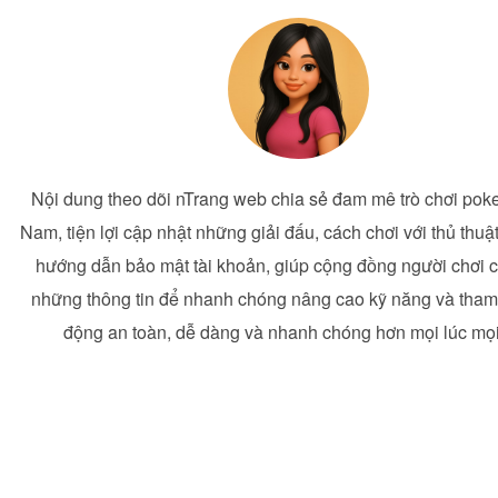
Nội dung theo dõi nTrang web chia sẻ đam mê trò chơi poker
Nam, tiện lợi cập nhật những giải đấu, cách chơi với thủ thu
hướng dẫn bảo mật tài khoản, giúp cộng đồng người chơi 
những thông tin để nhanh chóng nâng cao kỹ năng và tham
động an toàn, dễ dàng và nhanh chóng hơn mọi lúc mọi