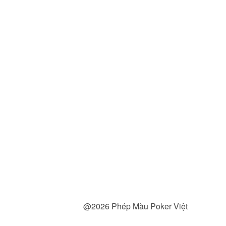
@2026 Phép Màu Poker Việt