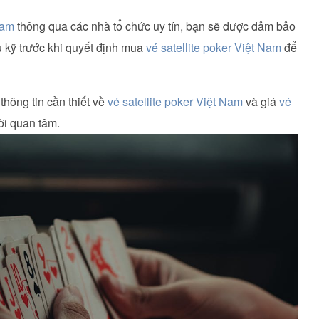
Nam
thông qua các nhà tổ chức uy tín, bạn sẽ được đảm bảo
ểu kỹ trước khi quyết định mua
vé satellite poker Việt Nam
để
thông tin cần thiết về
vé satellite poker Việt Nam
và giá
vé
i quan tâm.