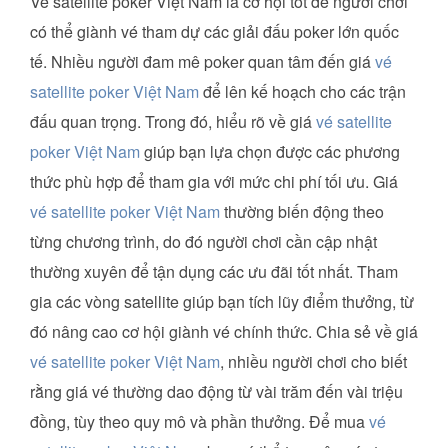
Vé satellite poker Việt Nam là cơ hội tốt để người chơi
có thể giành vé tham dự các giải đấu poker lớn quốc
tế. Nhiều người đam mê poker quan tâm đến giá
vé
satellite poker Việt Nam
để lên kế hoạch cho các trận
đấu quan trọng. Trong đó, hiểu rõ về giá
vé satellite
poker Việt Nam
giúp bạn lựa chọn được các phương
thức phù hợp để tham gia với mức chi phí tối ưu. Giá
vé satellite poker Việt Nam
thường biến động theo
từng chương trình, do đó người chơi cần cập nhật
thường xuyên để tận dụng các ưu đãi tốt nhất. Tham
gia các vòng satellite giúp bạn tích lũy điểm thưởng, từ
đó nâng cao cơ hội giành vé chính thức. Chia sẻ về giá
vé satellite poker Việt Nam
, nhiều người chơi cho biết
rằng giá vé thường dao động từ vài trăm đến vài triệu
đồng, tùy theo quy mô và phần thưởng. Để mua
vé