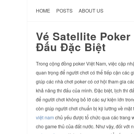
HOME
POSTS
ABOUT US
Vé Satellite Poker
Đấu Đặc Biệt
Trong cộng đồng poker Việt Nam, việc cập nhậ
quan trọng để người chơi có thể tiếp cận các
giúp các nhà chơi poker có cơ hội tham gia các
khả năng thi đấu của mình. Đặc biệt, lịch thi 
để người chơi không bỏ lỡ các sự kiện lớn tron
còn giúp người chơi chuẩn bị kỹ lưỡng về mặt 
việt nam
chủ yếu được tổ chức qua các trang web
cho game thủ của đất nước. Như vậy, đối với n