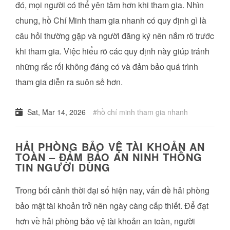
đó, mọi người có thể yên tâm hơn khi tham gia. Nhìn
chung, hồ Chí Minh tham gia nhanh có quy định gì là
câu hỏi thường gặp và người đăng ký nên nắm rõ trước
khi tham gia. Việc hiểu rõ các quy định này giúp tránh
những rắc rối không đáng có và đảm bảo quá trình
tham gia diễn ra suôn sẻ hơn.
Sat, Mar 14, 2026
hồ chí minh tham gia nhanh
HẢI PHÒNG BẢO VỆ TÀI KHOẢN AN
TOÀN – ĐẢM BẢO AN NINH THÔNG
TIN NGƯỜI DÙNG
Trong bối cảnh thời đại số hiện nay, vấn đề hải phòng
bảo mật tài khoản trở nên ngày càng cấp thiết. Để đạt
hơn về hải phòng bảo vệ tài khoản an toàn, người