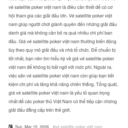
vé satellite poker việt nam là điều cần thiết để có cơ
hội tham gia các giải đấu lớn. Vé satellite poker việt
nam giúp người chơi giành quyền đến những giải đấu
danh giá mà không cần bỏ ra quá nhiều chi phí ban
đầu. Giá vé satellite poker việt nam thường biến động
tùy theo quy mô giải đấu và nhà tổ chức. Để chuẩn bị
tốt nhất, bạn nên tìm hiểu kỹ về giá vé satellite poker
việt nam để không bị bất ngờ với mức phí. Ngoài ra,
việc săn vé satellite poker việt nam còn giúp bạn tiết
kiệm chi phí và tăng khả năng chiến thắng. Tổng quát,
giá vé satellite poker việt nam là yếu tố quan trọng
nhất để các poker thủ Việt Nam có thể tiếp cận những
giải đấu đẳng cấp trên thế giới.
Sun, Mar 15, 2026
vé satellite poker việt nam