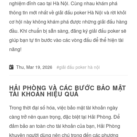
nghiệm đỉnh cao tại Hà Nội. Cùng nhau khám phá
thông tin mới nhất về giải đấu poker Hà Nội và rời khỏi
cơ hội này không khám phá được những giải đấu hàng
đầu. Khi chuẩn bị sẵn sàng, đăng ký giải đấu poker sẽ
giúp bạn tự tin bước vào các vòng đấu để thể hiện tài
năng!
Thu, Mar 19, 2026
giải đấu poker hà nội
HẢI PHÒNG VÀ CÁC BƯỚC BẢO MẬT
TÀI KHOẢN HIỆU QUẢ
Trong thời đại số hóa, việc bảo mật tài khoản ngày
càng trở nên quan trọng, đặc biệt tại Hải Phòng. Để
đảm bảo an toàn cho tài khoản của bạn, Hải Phòng
khuyên người dùng nên chú trọng đến các phương