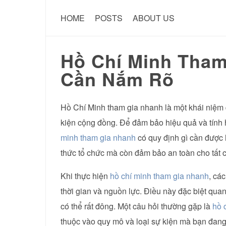
HOME
POSTS
ABOUT US
Hồ Chí Minh Tham
Cần Nắm Rõ
Hồ Chí Minh tham gia nhanh là một khái niệm q
kiện cộng đồng. Để đảm bảo hiệu quả và tính 
minh tham gia nhanh
có quy định gì cần được 
thức tổ chức mà còn đảm bảo an toàn cho tất 
Khi thực hiện
hồ chí minh tham gia nhanh
, cá
thời gian và nguồn lực. Điều này đặc biệt quan
có thể rất đông. Một câu hỏi thường gặp là
hồ 
thuộc vào quy mô và loại sự kiện mà bạn đang