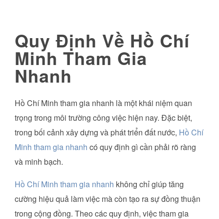
Quy Định Về Hồ Chí
Minh Tham Gia
Nhanh
Hồ Chí Minh tham gia nhanh là một khái niệm quan
trọng trong môi trường công việc hiện nay. Đặc biệt,
trong bối cảnh xây dựng và phát triển đất nước,
Hồ Chí
Minh tham gia nhanh
có quy định gì cần phải rõ ràng
và minh bạch.
Hồ Chí Minh tham gia nhanh
không chỉ giúp tăng
cường hiệu quả làm việc mà còn tạo ra sự đồng thuận
trong cộng đồng. Theo các quy định, việc tham gia