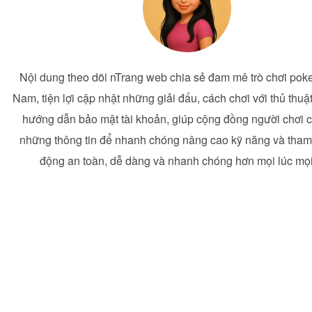
Nội dung theo dõi nTrang web chia sẻ đam mê trò chơi poker
Nam, tiện lợi cập nhật những giải đấu, cách chơi với thủ thu
hướng dẫn bảo mật tài khoản, giúp cộng đồng người chơi 
những thông tin để nhanh chóng nâng cao kỹ năng và tham
động an toàn, dễ dàng và nhanh chóng hơn mọi lúc mọi