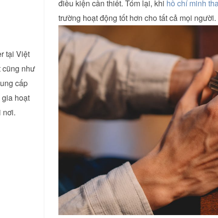
điều kiện cần thiết. Tóm lại, khi
hồ chí minh th
trường hoạt động tốt hơn cho tất cả mọi người.
 tại Việt
ật cũng như
cung cấp
 gia hoạt
 nơi.