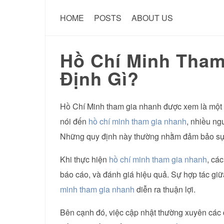
HOME
POSTS
ABOUT US
Hồ Chí Minh Tham
Định Gì?
Hồ Chí Minh tham gia nhanh được xem là một tr
nói đến
hồ chí minh tham gia nhanh
, nhiều ng
Những quy định này thường nhằm đảm bảo sự 
Khi thực hiện
hồ chí minh tham gia nhanh
, cá
báo cáo, và đánh giá hiệu quả. Sự hợp tác gi
minh tham gia nhanh
diễn ra thuận lợi.
Bên cạnh đó, việc cập nhật thường xuyên các 