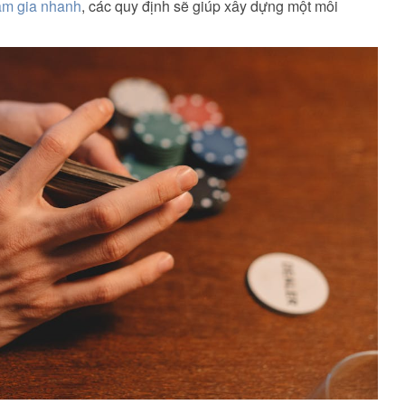
am gia nhanh
, các quy định sẽ giúp xây dựng một môi