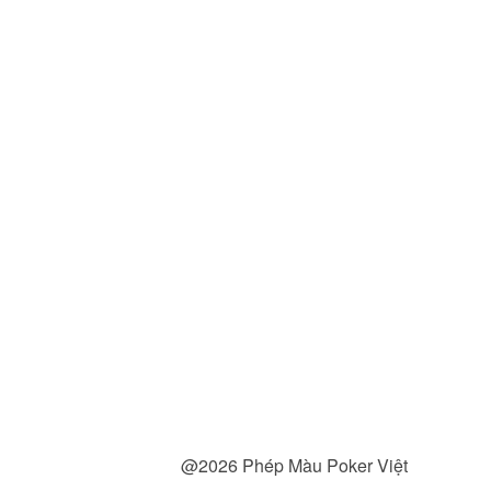
@2026 Phép Màu Poker Việt