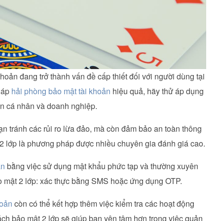
khoản đang trở thành vấn đề cấp thiết đối với người dùng tại
háp
hải phòng bảo mật tài khoản
hiệu quả, hãy thử áp dụng
ản cá nhân và doanh nghiệp.
n tránh các rủi ro lừa đảo, mà còn đảm bảo an toàn thông
 2 lớp là phương pháp được nhiều chuyên gia đánh giá cao.
ản
bằng việc sử dụng mật khẩu phức tạp và thường xuyên
bảo mật 2 lớp: xác thực bằng SMS hoặc ứng dụng OTP.
hoản
còn có thể kết hợp thêm việc kiểm tra các hoạt động
ch bảo mật 2 lớp sẽ giúp bạn yên tâm hơn trong việc quản