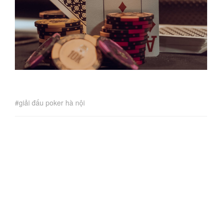
giải đấu poker hà nội