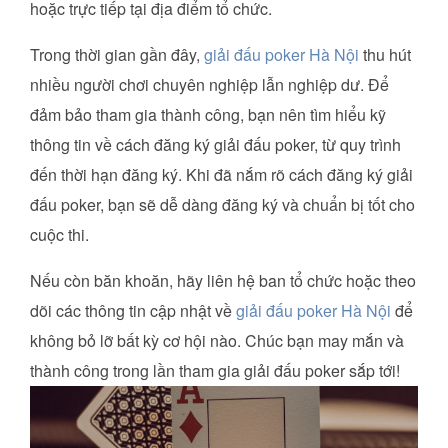
hoặc trực tiếp tại địa điểm tổ chức.
Trong thời gian gần đây,
giải đấu poker Hà Nội
thu hút
nhiều người chơi chuyên nghiệp lẫn nghiệp dư. Để
đảm bảo tham gia thành công, bạn nên tìm hiểu kỹ
thông tin về cách đăng ký giải đấu poker, từ quy trình
đến thời hạn đăng ký. Khi đã nắm rõ cách đăng ký giải
đấu poker, bạn sẽ dễ dàng đăng ký và chuẩn bị tốt cho
cuộc thi.
Nếu còn băn khoăn, hãy liên hệ ban tổ chức hoặc theo
dõi các thông tin cập nhật về
giải đấu poker Hà Nội
để
không bỏ lỡ bất kỳ cơ hội nào. Chúc bạn may mắn và
thành công trong lần tham gia giải đấu poker sắp tới!