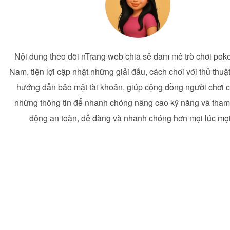
Nội dung theo dõi nTrang web chia sẻ đam mê trò chơi poker
Nam, tiện lợi cập nhật những giải đấu, cách chơi với thủ thu
hướng dẫn bảo mật tài khoản, giúp cộng đồng người chơi 
những thông tin để nhanh chóng nâng cao kỹ năng và tham
động an toàn, dễ dàng và nhanh chóng hơn mọi lúc mọi