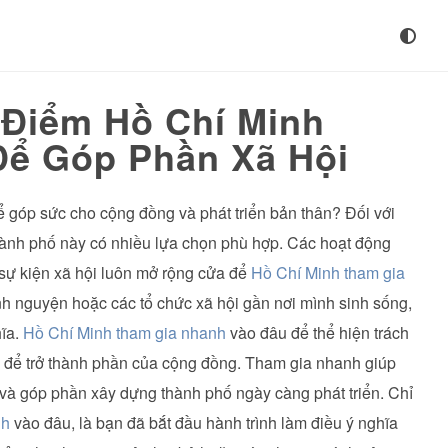
 Điểm Hồ Chí Minh
ể Góp Phần Xã Hội
 góp sức cho cộng đồng và phát triển bản thân? Đối với
ành phố này có nhiều lựa chọn phù hợp. Các hoạt động
 sự kiện xã hội luôn mở rộng cửa để
Hồ Chí Minh tham gia
tình nguyện hoặc các tổ chức xã hội gần nơi mình sinh sống,
hĩa.
Hồ Chí Minh tham gia nhanh
vào đâu để thể hiện trách
i để trở thành phần của cộng đồng. Tham gia nhanh giúp
và góp phần xây dựng thành phố ngày càng phát triển. Chỉ
nh
vào đâu, là bạn đã bắt đầu hành trình làm điều ý nghĩa