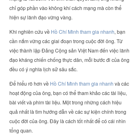
chỉ góp phần vào không khí cách mạng mà còn thể
hiện sự lãnh đạo vững vàng.
Khi nghiên cứu về
Hồ Chí Minh tham gia nhanh
, bạn
cần nắm vững các giai đoạn trong cuộc đời ông. Từ
việc thành lập Đảng Cộng sản Việt Nam đến việc lãnh
đạo kháng chiến chống thực dân, mỗi bước đi của ông
đều có ý nghĩa lịch sử sâu sắc.
Để hiểu rõ hơn về
Hồ Chí Minh tham gia nhanh
và các
hoạt động của ông, bạn có thể tham khảo các tài liệu,
bài viết và phim tài liệu. Một trong những cách hiệu
quả nhất là tìm hướng dẫn về các sự kiện chính trong
cuộc đời của ông. Đây là cách tốt nhất để có cái nhìn
tổng quan.