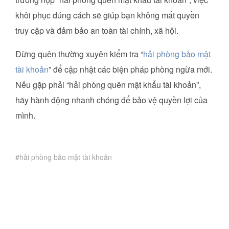
khôi phục đúng cách sẽ giúp bạn không mất quyền
truy cập và đảm bảo an toàn tài chính, xã hội.
Đừng quên thường xuyên kiểm tra “
hải phòng bảo mật
tài khoản
” để cập nhật các biện pháp phòng ngừa mới.
Nếu gặp phải “hải phòng quên mật khẩu tài khoản”,
hãy hành động nhanh chóng để bảo vệ quyền lợi của
mình.
hải phòng bảo mật tài khoản