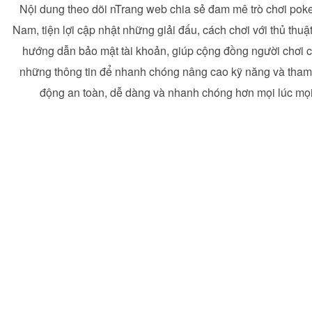
Nội dung theo dõi nTrang web chia sẻ đam mê trò chơi poker
Nam, tiện lợi cập nhật những giải đấu, cách chơi với thủ thu
hướng dẫn bảo mật tài khoản, giúp cộng đồng người chơi 
những thông tin để nhanh chóng nâng cao kỹ năng và tham
động an toàn, dễ dàng và nhanh chóng hơn mọi lúc mọi