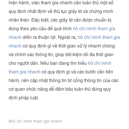
hiện hành, việc tham gia nhanh cần tuân thủ một số
quy định nhất định về thủ tục giấy tờ và chứng minh
nhân thân. Đặc biệt, các giấy tờ cần được chuẩn bị
đúng theo yêu cầu để quá trình
hồ chí minh tham gia
nhanh
diễn ra thuận lợi. Ngoài ra,
hồ chí minh tham gia
nhanh
có quy định gì về thời gian xử lý nhanh chóng
và chính xác thông tin, giúp tiết kiệm tối đa thời gian
cho người dân. Nếu bạn đang tìm hiểu
hồ chí minh
tham gia nhanh
có quy định gì và các bước cần tiến
hành, nên cập nhật thông tin từ cổng thông tin của các
cơ quan chức năng để đảm bảo tuân thủ đúng quy
định pháp luật.
hồ chí minh tham gia nhanh