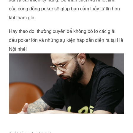
của cộng đồng poker sẽ giúp bạn cảm thấy tự tin hơn
khi tham gia.
Hãy theo dõi thường xuyên để không bỏ lỡ các giải
đấu poker lớn và những sự kiện hấp dẫn diễn ra tại Hà
Nội nhé!