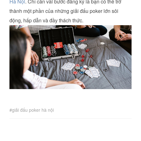
Hà Nội
. Chỉ cần vài bước đăng ký là bạn có thể trở
thành một phần của những giải đấu poker lớn sôi
động, hấp dẫn và đầy thách thức.
giải đấu poker hà nội