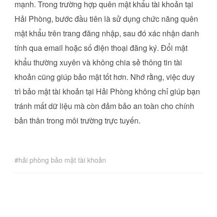
mạnh. Trong trường hợp quên mật khẩu tài khoản tại
Hải Phòng, bước đầu tiên là sử dụng chức năng quên
mật khẩu trên trang đăng nhập, sau đó xác nhận danh
tính qua email hoặc số điện thoại đăng ký. Đổi mật
khẩu thường xuyên và không chia sẻ thông tin tài
khoản cũng giúp bảo mật tốt hơn. Nhớ rằng, việc duy
trì bảo mật tài khoản tại Hải Phòng không chỉ giúp bạn
tránh mất dữ liệu mà còn đảm bảo an toàn cho chính
bản thân trong môi trường trực tuyến.
hải phòng bảo mật tài khoản