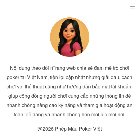
Nội dung theo dõi nTrang web chia sẻ đam mê trò chơi
poker tại Việt Nam, tiện lợi cập nhật những giải đấu, cách
chơi với thủ thuật cũng như hướng dẫn bảo mật tài khoản,
giúp cộng đồng người chơi cung cấp những thông tin để
nhanh chóng nâng cao kỹ năng và tham gia hoạt động an
toàn, dễ dàng và nhanh chóng hơn mọi lúc mọi nơi.
@2026 Phép Màu Poker Việt