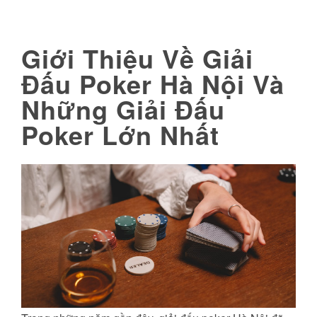
Giới Thiệu Về Giải
Đấu Poker Hà Nội Và
Những Giải Đấu
Poker Lớn Nhất