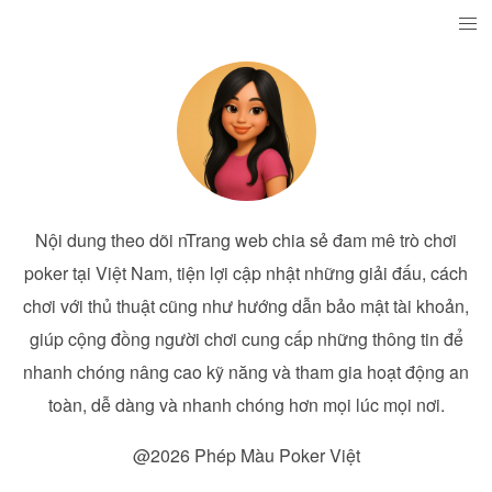
Nội dung theo dõi nTrang web chia sẻ đam mê trò chơi
poker tại Việt Nam, tiện lợi cập nhật những giải đấu, cách
chơi với thủ thuật cũng như hướng dẫn bảo mật tài khoản,
giúp cộng đồng người chơi cung cấp những thông tin để
nhanh chóng nâng cao kỹ năng và tham gia hoạt động an
toàn, dễ dàng và nhanh chóng hơn mọi lúc mọi nơi.
@2026 Phép Màu Poker Việt