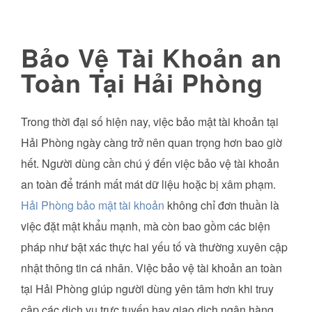
Bảo Vệ Tài Khoản an
Toàn Tại Hải Phòng
Trong thời đại số hiện nay, việc bảo mật tài khoản tại
Hải Phòng ngày càng trở nên quan trọng hơn bao giờ
hết. Người dùng cần chú ý đến việc bảo vệ tài khoản
an toàn để tránh mất mát dữ liệu hoặc bị xâm phạm.
Hải Phòng bảo mật tài khoản
không chỉ đơn thuần là
việc đặt mật khẩu mạnh, mà còn bao gồm các biện
pháp như bật xác thực hai yếu tố và thường xuyên cập
nhật thông tin cá nhân. Việc bảo vệ tài khoản an toàn
tại Hải Phòng giúp người dùng yên tâm hơn khi truy
cập các dịch vụ trực tuyến hay giao dịch ngân hàng.