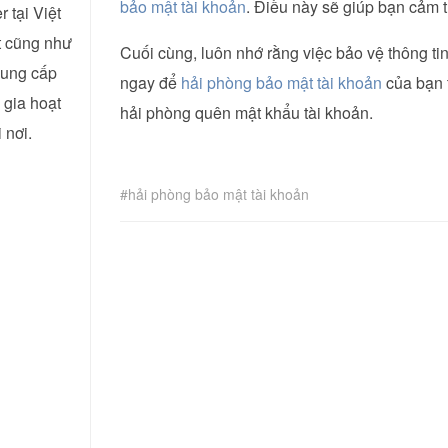
bảo mật tài khoản
. Điều này sẽ giúp bạn cảm t
 tại Việt
ật cũng như
Cuối cùng, luôn nhớ rằng việc bảo vệ thông t
cung cấp
ngay để
hải phòng bảo mật tài khoản
của bạn t
 gia hoạt
hải phòng quên mật khẩu tài khoản.
 nơi.
hải phòng bảo mật tài khoản