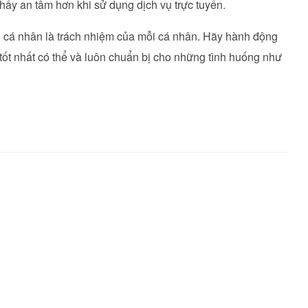
hấy an tâm hơn khi sử dụng dịch vụ trực tuyến.
in cá nhân là trách nhiệm của mỗi cá nhân. Hãy hành động
ốt nhất có thể và luôn chuẩn bị cho những tình huống như