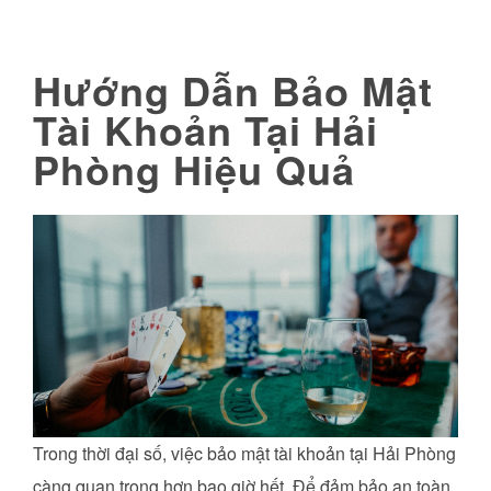
Hướng Dẫn Bảo Mật
Tài Khoản Tại Hải
Phòng Hiệu Quả
Trong thời đại số, việc bảo mật tài khoản tại Hải Phòng
càng quan trọng hơn bao giờ hết. Để đảm bảo an toàn