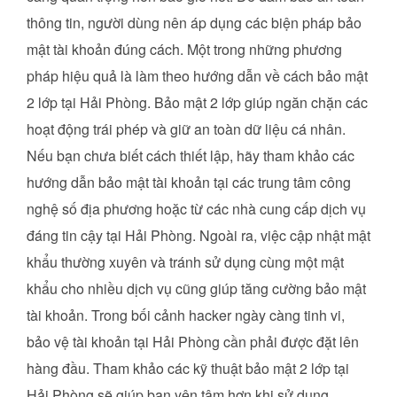
thông tin, người dùng nên áp dụng các biện pháp bảo
mật tài khoản đúng cách. Một trong những phương
pháp hiệu quả là làm theo hướng dẫn về cách bảo mật
2 lớp tại Hải Phòng. Bảo mật 2 lớp giúp ngăn chặn các
hoạt động trái phép và giữ an toàn dữ liệu cá nhân.
Nếu bạn chưa biết cách thiết lập, hãy tham khảo các
hướng dẫn bảo mật tài khoản tại các trung tâm công
nghệ số địa phương hoặc từ các nhà cung cấp dịch vụ
đáng tin cậy tại Hải Phòng. Ngoài ra, việc cập nhật mật
khẩu thường xuyên và tránh sử dụng cùng một mật
khẩu cho nhiều dịch vụ cũng giúp tăng cường bảo mật
tài khoản. Trong bối cảnh hacker ngày càng tinh vi,
bảo vệ tài khoản tại Hải Phòng cần phải được đặt lên
hàng đầu. Tham khảo các kỹ thuật bảo mật 2 lớp tại
Hải Phòng sẽ giúp bạn yên tâm hơn khi sử dụng