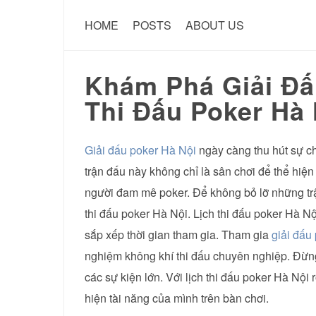
HOME
POSTS
ABOUT US
Khám Phá Giải Đấ
Thi Đấu Poker Hà
Giải đấu poker Hà Nội
ngày càng thu hút sự ch
trận đấu này không chỉ là sân chơi để thể hiệ
người đam mê poker. Để không bỏ lỡ những trậ
thi đấu poker Hà Nội. Lịch thi đấu poker Hà N
sắp xếp thời gian tham gia. Tham gia
giải đấu
nghiệm không khí thi đấu chuyên nghiệp. Đừng
các sự kiện lớn. Với lịch thi đấu poker Hà Nội r
hiện tài năng của mình trên bàn chơi.