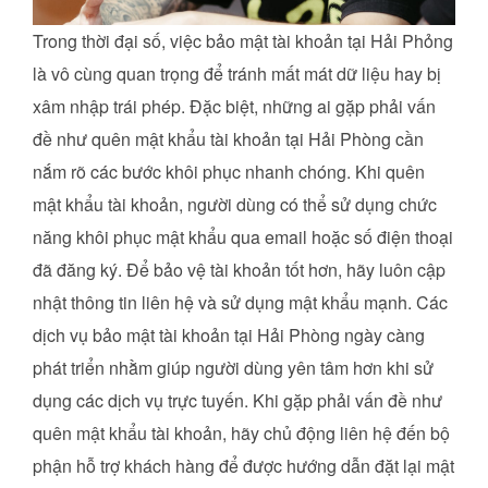
Trong thời đại số, việc bảo mật tài khoản tại Hải Phỏng
là vô cùng quan trọng để tránh mất mát dữ liệu hay bị
xâm nhập trái phép. Đặc biệt, những ai gặp phải vấn
đề như quên mật khẩu tài khoản tại Hải Phòng cần
nắm rõ các bước khôi phục nhanh chóng. Khi quên
mật khẩu tài khoản, người dùng có thể sử dụng chức
năng khôi phục mật khẩu qua email hoặc số điện thoại
đã đăng ký. Để bảo vệ tài khoản tốt hơn, hãy luôn cập
nhật thông tin liên hệ và sử dụng mật khẩu mạnh. Các
dịch vụ bảo mật tài khoản tại Hải Phòng ngày càng
phát triển nhằm giúp người dùng yên tâm hơn khi sử
dụng các dịch vụ trực tuyến. Khi gặp phải vấn đề như
quên mật khẩu tài khoản, hãy chủ động liên hệ đến bộ
phận hỗ trợ khách hàng để được hướng dẫn đặt lại mật