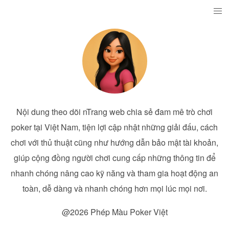
Nội dung theo dõi nTrang web chia sẻ đam mê trò chơi
poker tại Việt Nam, tiện lợi cập nhật những giải đấu, cách
chơi với thủ thuật cũng như hướng dẫn bảo mật tài khoản,
giúp cộng đồng người chơi cung cấp những thông tin để
nhanh chóng nâng cao kỹ năng và tham gia hoạt động an
toàn, dễ dàng và nhanh chóng hơn mọi lúc mọi nơi.
@2026 Phép Màu Poker Việt