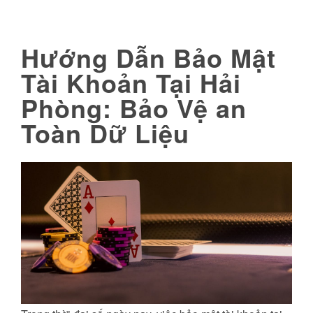
Hướng Dẫn Bảo Mật
Tài Khoản Tại Hải
Phòng: Bảo Vệ an
Toàn Dữ Liệu