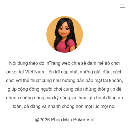
Nội dung theo dõi nTrang web chia sẻ đam mê trò chơi
poker tại Việt Nam, tiện lợi cập nhật những giải đấu, cách
chơi với thủ thuật cũng như hướng dẫn bảo mật tài khoản,
giúp cộng đồng người chơi cung cấp những thông tin để
nhanh chóng nâng cao kỹ năng và tham gia hoạt động an
toàn, dễ dàng và nhanh chóng hơn mọi lúc mọi nơi.
@2026 Phép Màu Poker Việt