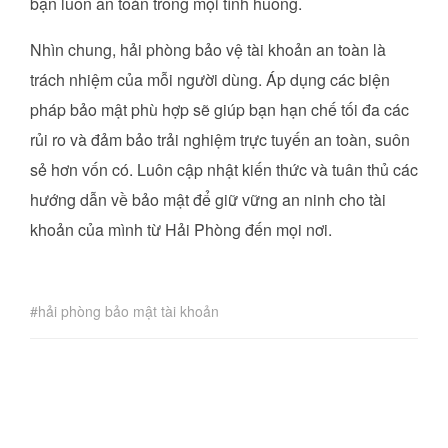
bạn luôn an toàn trong mọi tình huống.
Nhìn chung, hải phòng bảo vệ tài khoản an toàn là
trách nhiệm của mỗi người dùng. Áp dụng các biện
pháp bảo mật phù hợp sẽ giúp bạn hạn chế tối đa các
rủi ro và đảm bảo trải nghiệm trực tuyến an toàn, suôn
sẻ hơn vốn có. Luôn cập nhật kiến thức và tuân thủ các
hướng dẫn về bảo mật để giữ vững an ninh cho tài
khoản của mình từ Hải Phòng đến mọi nơi.
hải phòng bảo mật tài khoản