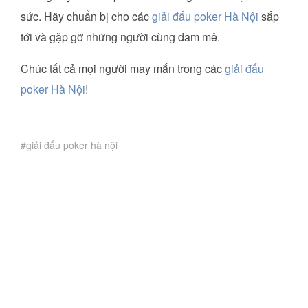
sức. Hãy chuẩn bị cho các
giải đấu poker Hà Nội
sắp
tới và gặp gỡ những người cùng đam mê.
Chúc tất cả mọi người may mắn trong các
giải đấu
poker Hà Nội
!
giải đấu poker hà nội