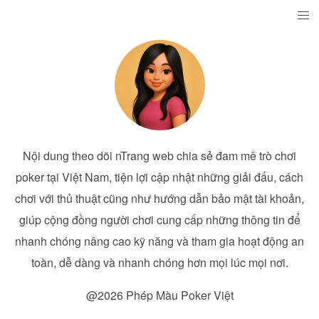
Nội dung theo dõi nTrang web chia sẻ đam mê trò chơi
poker tại Việt Nam, tiện lợi cập nhật những giải đấu, cách
chơi với thủ thuật cũng như hướng dẫn bảo mật tài khoản,
giúp cộng đồng người chơi cung cấp những thông tin để
nhanh chóng nâng cao kỹ năng và tham gia hoạt động an
toàn, dễ dàng và nhanh chóng hơn mọi lúc mọi nơi.
@2026 Phép Màu Poker Việt