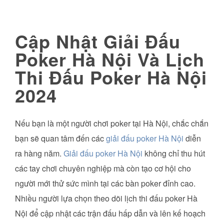
Cập Nhật Giải Đấu
Poker Hà Nội Và Lịch
Thi Đấu Poker Hà Nội
2024
Nếu bạn là một người chơi poker tại Hà Nội, chắc chắn
bạn sẽ quan tâm đến các
giải đấu poker Hà Nội
diễn
ra hàng năm.
Giải đấu poker Hà Nội
không chỉ thu hút
các tay chơi chuyên nghiệp mà còn tạo cơ hội cho
người mới thử sức mình tại các bàn poker đỉnh cao.
Nhiều người lựa chọn theo dõi lịch thi đấu poker Hà
Nội để cập nhật các trận đấu hấp dẫn và lên kế hoạch