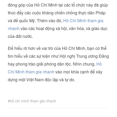
đóng góp của Hồ Chí Minh tại các tổ chức này đã giúp
thúc đẩy các cuộc kháng chiến chống thực dân Pháp
và đế quốc Mỹ. Thêm vào đó,
Hồ Chí Minh tham gia
nhanh
vào các hoạt động xã hội, văn hóa, và giáo dục
của đất nước.
Để hiểu rõ hơn về vai trò của Hồ Chí Minh, bạn có thể
tìm hiểu về các sự kiện như Hội nghị Trung ương Đảng
hay phong trào giải phóng dân tộc. Nhìn chung,
Hồ
Chí Minh tham gia nhanh
vào mọi khía cạnh để xây
dựng một Việt Nam độc lập và tự do.
hồ chí minh tham gia nhanh