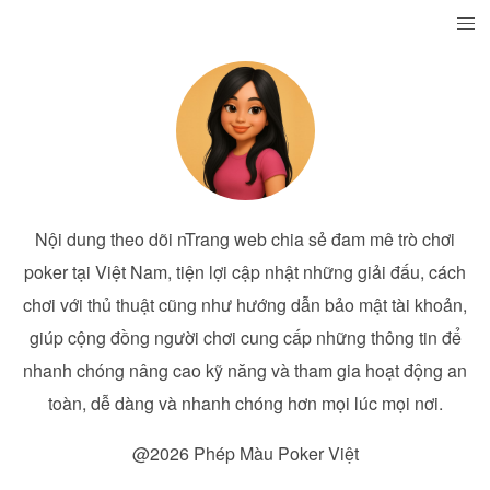
Nội dung theo dõi nTrang web chia sẻ đam mê trò chơi
poker tại Việt Nam, tiện lợi cập nhật những giải đấu, cách
chơi với thủ thuật cũng như hướng dẫn bảo mật tài khoản,
giúp cộng đồng người chơi cung cấp những thông tin để
nhanh chóng nâng cao kỹ năng và tham gia hoạt động an
toàn, dễ dàng và nhanh chóng hơn mọi lúc mọi nơi.
@2026 Phép Màu Poker Việt