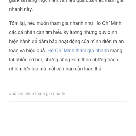
nhanh này.
Tóm lại, nếu muốn tham gia nhanh như Hồ Chí Minh,
các cá nhân cần tìm hiểu kỹ lưỡng những quy định
hiện hành để đảm bảo hoạt động của mình diễn ra an
toàn và hiệu quả.
Hồ Chí Minh tham gia nhanh
mang
lại nhiều cơ hội, nhưng cũng kèm theo những trách
nhiệm lớn lao mà mỗi cá nhân cần tuân thủ.
hồ chí minh tham gia nhanh