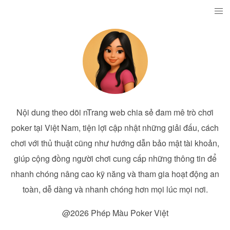
Nội dung theo dõi nTrang web chia sẻ đam mê trò chơi
poker tại Việt Nam, tiện lợi cập nhật những giải đấu, cách
chơi với thủ thuật cũng như hướng dẫn bảo mật tài khoản,
giúp cộng đồng người chơi cung cấp những thông tin để
nhanh chóng nâng cao kỹ năng và tham gia hoạt động an
toàn, dễ dàng và nhanh chóng hơn mọi lúc mọi nơi.
@2026 Phép Màu Poker Việt