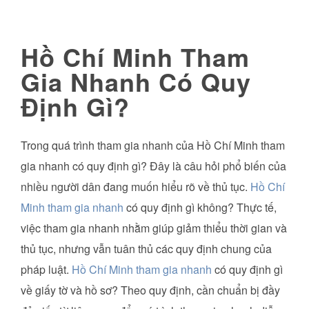
Hồ Chí Minh Tham
Gia Nhanh Có Quy
Định Gì?
Trong quá trình tham gia nhanh của Hồ Chí Minh tham
gia nhanh có quy định gì? Đây là câu hỏi phổ biến của
nhiều người dân đang muốn hiểu rõ về thủ tục.
Hồ Chí
Minh tham gia nhanh
có quy định gì không? Thực tế,
việc tham gia nhanh nhằm giúp giảm thiểu thời gian và
thủ tục, nhưng vẫn tuân thủ các quy định chung của
pháp luật.
Hồ Chí Minh tham gia nhanh
có quy định gì
về giấy tờ và hồ sơ? Theo quy định, cần chuẩn bị đầy